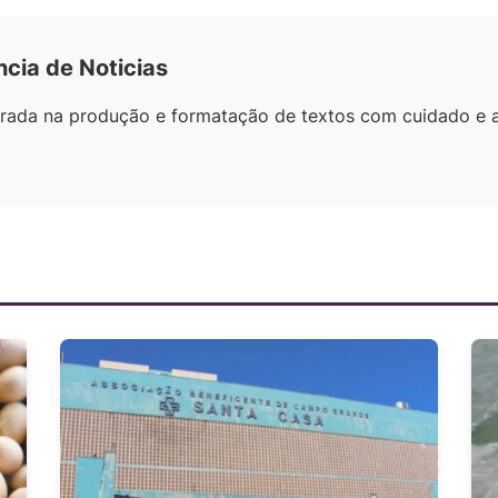
ncia de Noticias
egrada na produção e formatação de textos com cuidado e 