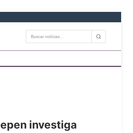
epen investiga