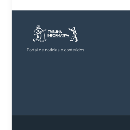
Portal de noticias e conteúdos