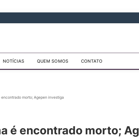
NOTÍCIAS
QUEM SOMOS
CONTATO
 encontrado morto; Agepen investiga
a é encontrado morto; Ag