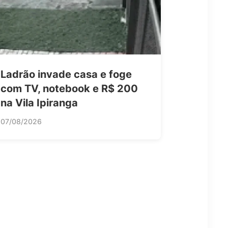
Ladrão invade casa e foge
com TV, notebook e R$ 200
na Vila Ipiranga
07/08/2026