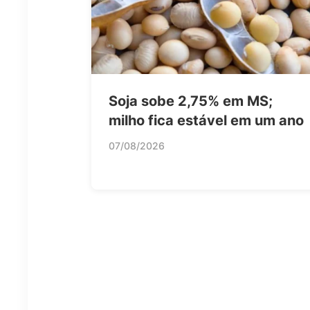
Soja sobe 2,75% em MS;
milho fica estável em um ano
07/08/2026