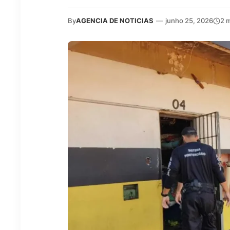
By
AGENCIA DE NOTICIAS
—
junho 25, 2026
2 