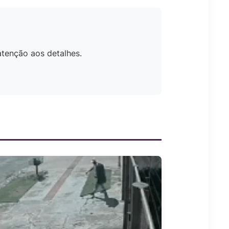
atenção aos detalhes.