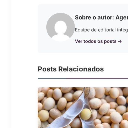
Sobre o autor: Age
Equipe de editorial int
Ver todos os posts →
Posts Relacionados