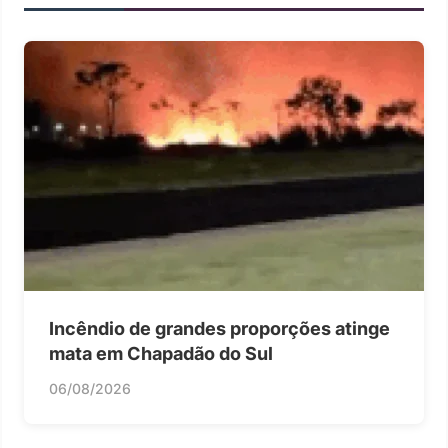
Incêndio de grandes proporções atinge
mata em Chapadão do Sul
06/08/2026