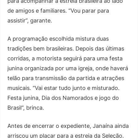
para acompanhar a estreia brasileira ao lado
de amigos e familiares. “Vou parar para
assistir”, garante.
A programação escolhida mistura duas
tradições bem brasileiras. Depois das últimas
corridas, a motorista seguirá para uma festa
junina organizada por uma igreja, onde haverá
telão para transmissão da partida e atrações
musicais. “Vai estar tudo junto e misturado.
Festa junina, Dia dos Namorados e jogo do
Brasil”, brinca.
Antes de encerrar o expediente, Janaína ainda
arriscou um placar para a estreia da Seleção.