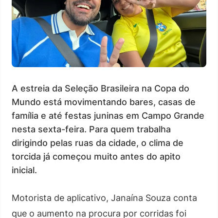
A estreia da Seleção Brasileira na Copa do
Mundo está movimentando bares, casas de
família e até festas juninas em Campo Grande
nesta sexta-feira. Para quem trabalha
dirigindo pelas ruas da cidade, o clima de
torcida já começou muito antes do apito
inicial.
Motorista de aplicativo, Janaína Souza conta
que o aumento na procura por corridas foi