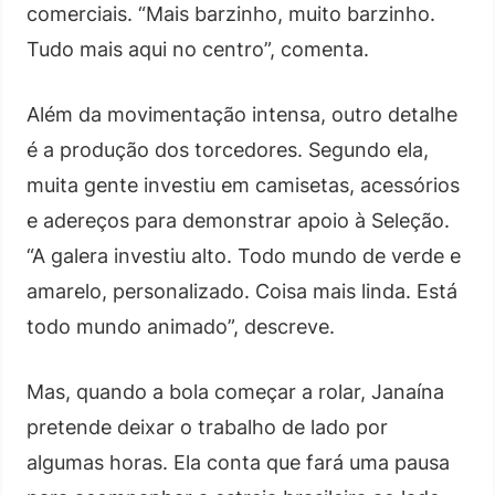
comerciais. “Mais barzinho, muito barzinho.
Tudo mais aqui no centro”, comenta.
Além da movimentação intensa, outro detalhe
é a produção dos torcedores. Segundo ela,
muita gente investiu em camisetas, acessórios
e adereços para demonstrar apoio à Seleção.
“A galera investiu alto. Todo mundo de verde e
amarelo, personalizado. Coisa mais linda. Está
todo mundo animado”, descreve.
Mas, quando a bola começar a rolar, Janaína
pretende deixar o trabalho de lado por
algumas horas. Ela conta que fará uma pausa