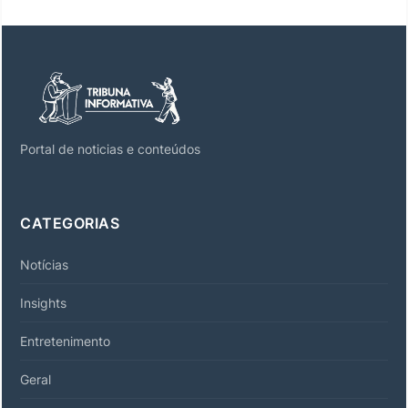
Portal de noticias e conteúdos
CATEGORIAS
Notícias
Insights
Entretenimento
Geral