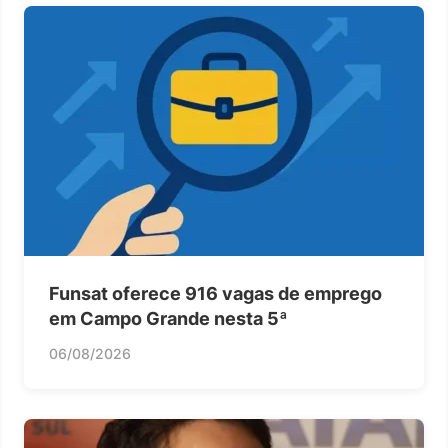
Funsat oferece 916 vagas de emprego
em Campo Grande nesta 5ª
06/08/2026