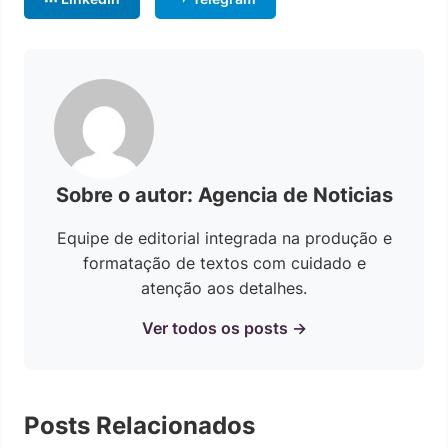
Sobre o autor: Agencia de Noticias
Equipe de editorial integrada na produção e
formatação de textos com cuidado e
atenção aos detalhes.
Ver todos os posts →
Posts Relacionados