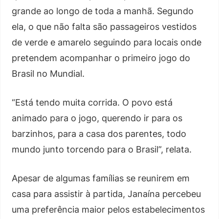
grande ao longo de toda a manhã. Segundo
ela, o que não falta são passageiros vestidos
de verde e amarelo seguindo para locais onde
pretendem acompanhar o primeiro jogo do
Brasil no Mundial.
“Está tendo muita corrida. O povo está
animado para o jogo, querendo ir para os
barzinhos, para a casa dos parentes, todo
mundo junto torcendo para o Brasil”, relata.
Apesar de algumas famílias se reunirem em
casa para assistir à partida, Janaína percebeu
uma preferência maior pelos estabelecimentos