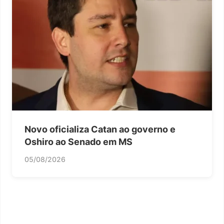
Novo oficializa Catan ao governo e
Oshiro ao Senado em MS
05/08/2026