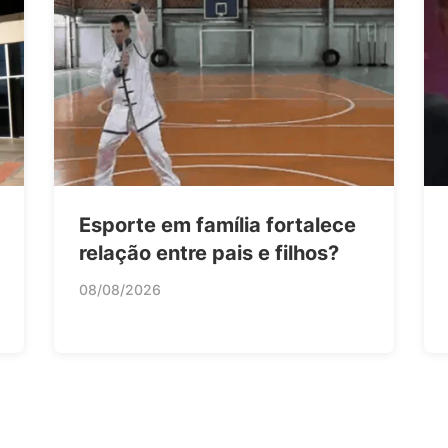
Esporte em família fortalece
relação entre pais e filhos?
08/08/2026