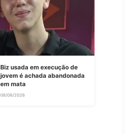
Biz usada em execução de
jovem é achada abandonada
em mata
08/08/2026