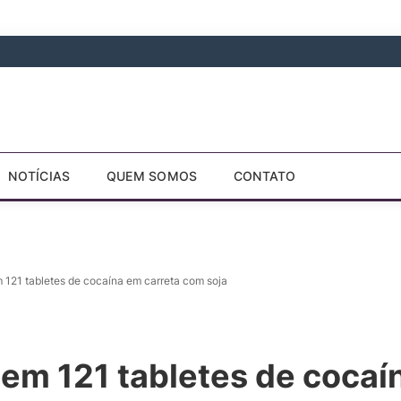
NOTÍCIAS
QUEM SOMOS
CONTATO
121 tabletes de cocaína em carreta com soja
em 121 tabletes de cocaí