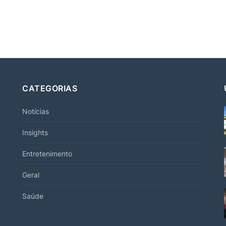
CATEGORIAS
Notícias
Insights
Entretenimento
Geral
Saúde