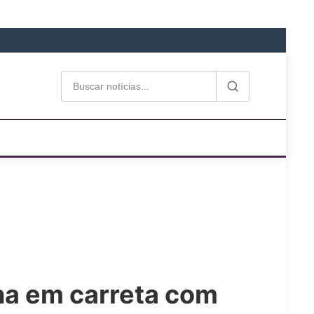
na em carreta com