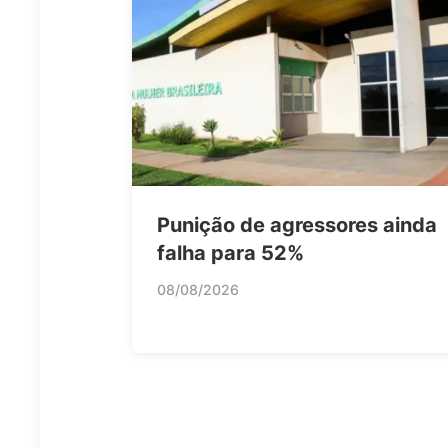
Punição de agressores ainda
falha para 52%
08/08/2026