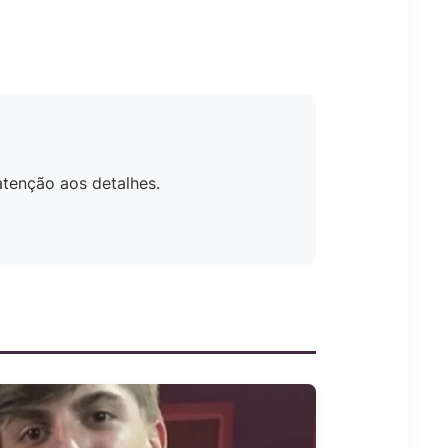
atenção aos detalhes.