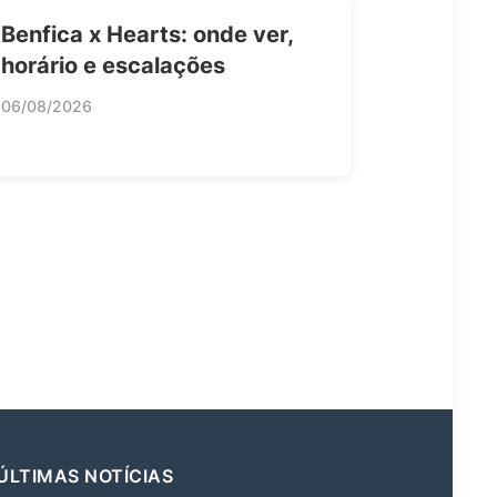
Benfica x Hearts: onde ver,
horário e escalações
06/08/2026
ÚLTIMAS NOTÍCIAS