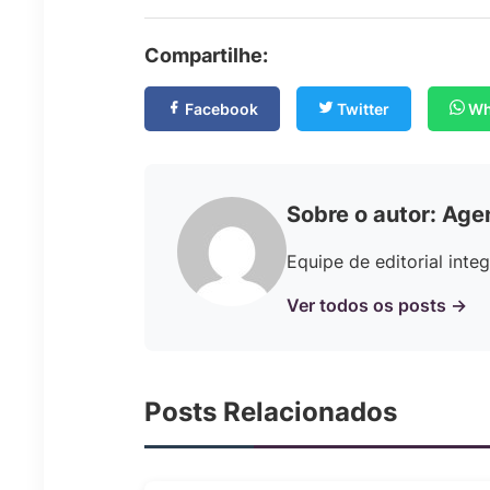
Compartilhe:
Facebook
Twitter
Wh
Sobre o autor: Age
Equipe de editorial int
Ver todos os posts →
Posts Relacionados