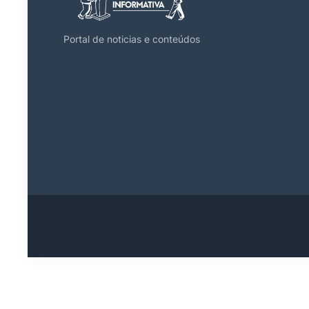
Portal de noticias e conteúdos