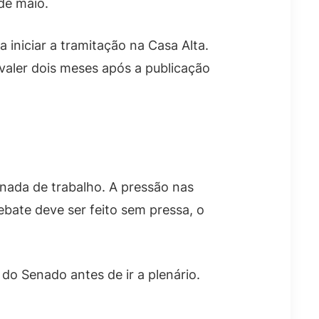
de maio.
iniciar a tramitação na Casa Alta.
valer dois meses após a publicação
nada de trabalho. A pressão nas
ebate deve ser feito sem pressa, o
do Senado antes de ir a plenário.