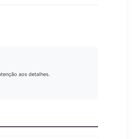
atenção aos detalhes.