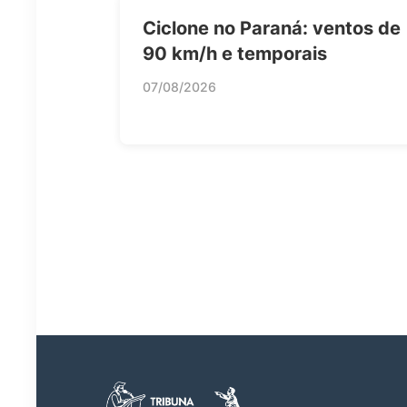
Ciclone no Paraná: ventos de
90 km/h e temporais
07/08/2026