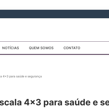
NOTÍCIAS
QUEM SOMOS
CONTATO
la 4×3 para saúde e segurança
scala 4×3 para saúde e s