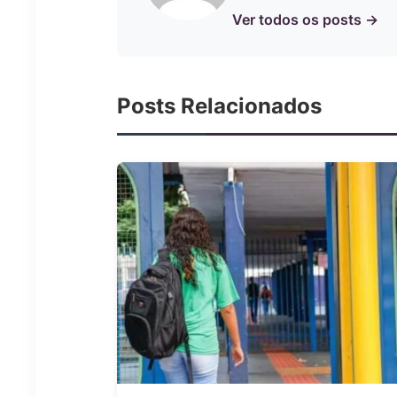
Ver todos os posts →
Posts Relacionados