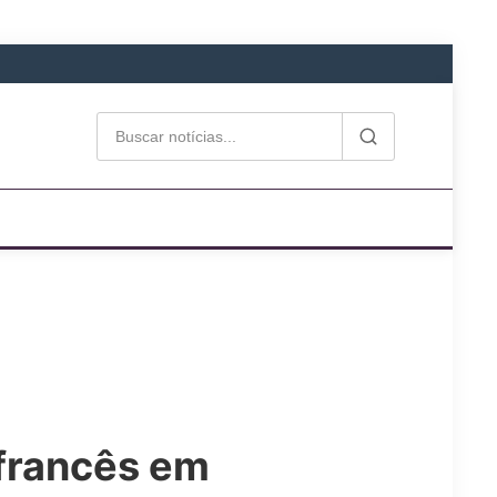
 francês em