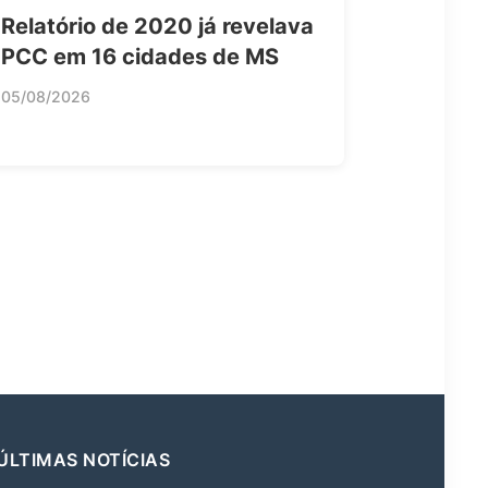
Relatório de 2020 já revelava
PCC em 16 cidades de MS
05/08/2026
ÚLTIMAS NOTÍCIAS