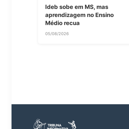
Ideb sobe em MS, mas
aprendizagem no Ensino
Médio recua
05/08/2026