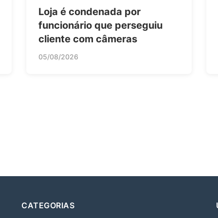
Loja é condenada por
funcionário que perseguiu
cliente com câmeras
05/08/2026
CATEGORIAS