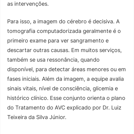
as intervenções.
Para isso, a imagem do cérebro é decisiva. A
tomografia computadorizada geralmente é o
primeiro exame para ver sangramento e
descartar outras causas. Em muitos serviços,
também se usa ressonância, quando
disponível, para detectar áreas menores ou em
fases iniciais. Além da imagem, a equipe avalia
sinais vitais, nível de consciência, glicemia e
histórico clínico. Esse conjunto orienta o plano
do Tratamento do AVC explicado por Dr. Luiz
Teixeira da Silva Júnior.