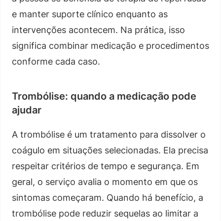
e manter suporte clínico enquanto as
intervenções acontecem. Na prática, isso
significa combinar medicação e procedimentos
conforme cada caso.
Trombólise: quando a medicação pode
ajudar
A trombólise é um tratamento para dissolver o
coágulo em situações selecionadas. Ela precisa
respeitar critérios de tempo e segurança. Em
geral, o serviço avalia o momento em que os
sintomas começaram. Quando há benefício, a
trombólise pode reduzir sequelas ao limitar a