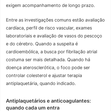
exigem acompanhamento de longo prazo.
Entre as investigações comuns estão avaliação
cardíaca, perfil de risco vascular, exames
laboratoriais e avaliação de vasos do pescoço
e do cérebro. Quando a suspeita é
cardioembólica, a busca por fibrilação atrial
costuma ser mais detalhada. Quando há
doença aterosclerótica, o foco pode ser
controlar colesterol e ajustar terapia
antiplaquetária, quando indicado.
Antiplaquetários e anticoagulantes:
quando cada um entra