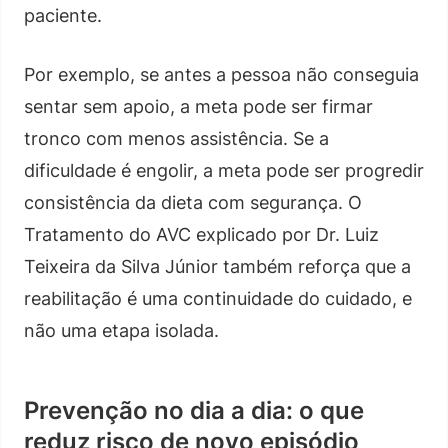
paciente.
Por exemplo, se antes a pessoa não conseguia
sentar sem apoio, a meta pode ser firmar
tronco com menos assistência. Se a
dificuldade é engolir, a meta pode ser progredir
consistência da dieta com segurança. O
Tratamento do AVC explicado por Dr. Luiz
Teixeira da Silva Júnior também reforça que a
reabilitação é uma continuidade do cuidado, e
não uma etapa isolada.
Prevenção no dia a dia: o que
reduz risco de novo episódio