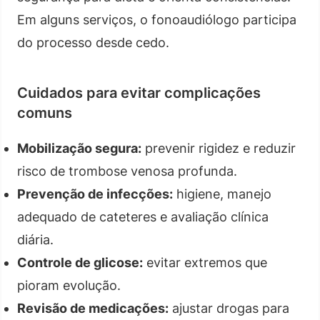
Em alguns serviços, o fonoaudiólogo participa
do processo desde cedo.
Cuidados para evitar complicações
comuns
Mobilização segura:
prevenir rigidez e reduzir
risco de trombose venosa profunda.
Prevenção de infecções:
higiene, manejo
adequado de cateteres e avaliação clínica
diária.
Controle de glicose:
evitar extremos que
pioram evolução.
Revisão de medicações:
ajustar drogas para