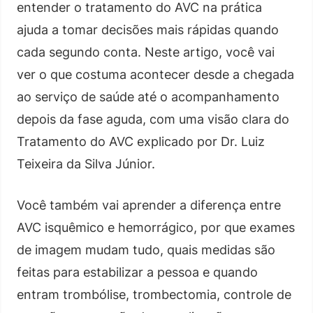
entender o tratamento do AVC na prática
ajuda a tomar decisões mais rápidas quando
cada segundo conta. Neste artigo, você vai
ver o que costuma acontecer desde a chegada
ao serviço de saúde até o acompanhamento
depois da fase aguda, com uma visão clara do
Tratamento do AVC explicado por Dr. Luiz
Teixeira da Silva Júnior.
Você também vai aprender a diferença entre
AVC isquêmico e hemorrágico, por que exames
de imagem mudam tudo, quais medidas são
feitas para estabilizar a pessoa e quando
entram trombólise, trombectomia, controle de