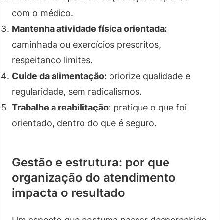
com o médico.
Mantenha atividade física orientada:
caminhada ou exercícios prescritos,
respeitando limites.
Cuide da alimentação:
priorize qualidade e
regularidade, sem radicalismos.
Trabalhe a reabilitação:
pratique o que foi
orientado, dentro do que é seguro.
Gestão e estrutura: por que
organização do atendimento
impacta o resultado
Um aspecto que costuma passar despercebido