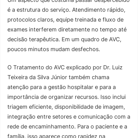
é a estrutura do serviço. Atendimento rápido,
protocolos claros, equipe treinada e fluxo de
exames interferem diretamente no tempo até
decisão terapêutica. Em um quadro de AVC,
poucos minutos mudam desfechos.
O Tratamento do AVC explicado por Dr. Luiz
Teixeira da Silva Júnior também chama
atenção para a gestão hospitalar e para a
importância de organizar recursos. Isso inclui
triagem eficiente, disponibilidade de imagem,
integração entre setores e comunicação com a
rede de encaminhamento. Para o paciente e a
família, isso aparece como rapidez na