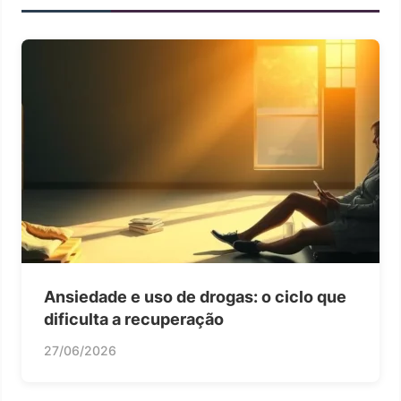
Ansiedade e uso de drogas: o ciclo que
dificulta a recuperação
27/06/2026