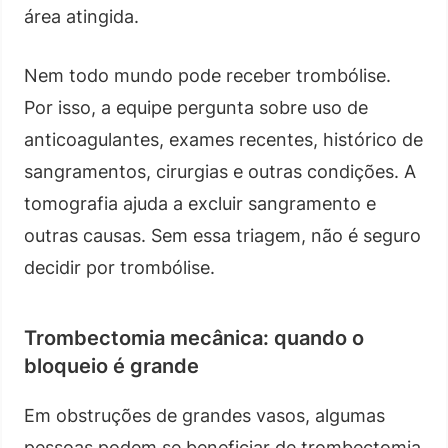
área atingida.
Nem todo mundo pode receber trombólise.
Por isso, a equipe pergunta sobre uso de
anticoagulantes, exames recentes, histórico de
sangramentos, cirurgias e outras condições. A
tomografia ajuda a excluir sangramento e
outras causas. Sem essa triagem, não é seguro
decidir por trombólise.
Trombectomia mecânica: quando o
bloqueio é grande
Em obstruções de grandes vasos, algumas
pessoas podem se beneficiar de trombectomia