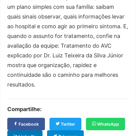
um plano simples com sua família: saibam
quais sinais observar, quais informações levar
ao hospital e como agir ao primeiro sintoma. E,
quando o assunto for tratamento, confie na
avaliação da equipe: Tratamento do AVC
explicado por Dr. Luiz Teixeira da Silva Júnior
mostra que organização, rapidez e
continuidade são o caminho para melhores
resultados.
Compartilhe:
Facebook
Twitter
WhatsApp