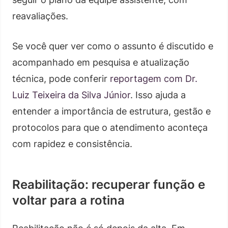
reavaliações.
Se você quer ver como o assunto é discutido e
acompanhado em pesquisa e atualização
técnica, pode conferir
reportagem com Dr.
Luiz Teixeira da Silva Júnior
. Isso ajuda a
entender a importância de estrutura, gestão e
protocolos para que o atendimento aconteça
com rapidez e consistência.
Reabilitação: recuperar função e
voltar para a rotina