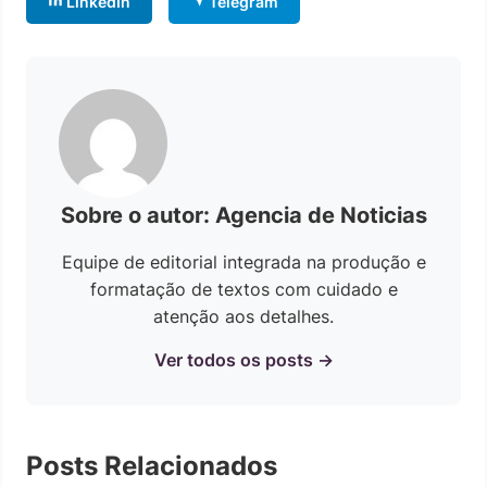
LinkedIn
Telegram
Sobre o autor: Agencia de Noticias
Equipe de editorial integrada na produção e
formatação de textos com cuidado e
atenção aos detalhes.
Ver todos os posts →
Posts Relacionados