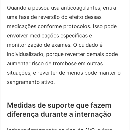
Quando a pessoa usa anticoagulantes, entra
uma fase de reversão do efeito dessas
medicações conforme protocolos. Isso pode
envolver medicações específicas e
monitorização de exames. O cuidado é
individualizado, porque reverter demais pode
aumentar risco de trombose em outras
situações, e reverter de menos pode manter o
sangramento ativo.
Medidas de suporte que fazem
diferença durante a internação