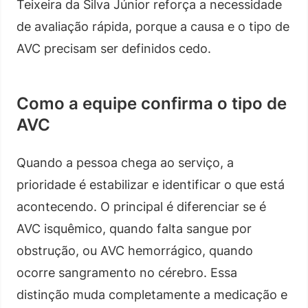
Teixeira da Silva Júnior reforça a necessidade
de avaliação rápida, porque a causa e o tipo de
AVC precisam ser definidos cedo.
Como a equipe confirma o tipo de
AVC
Quando a pessoa chega ao serviço, a
prioridade é estabilizar e identificar o que está
acontecendo. O principal é diferenciar se é
AVC isquêmico, quando falta sangue por
obstrução, ou AVC hemorrágico, quando
ocorre sangramento no cérebro. Essa
distinção muda completamente a medicação e