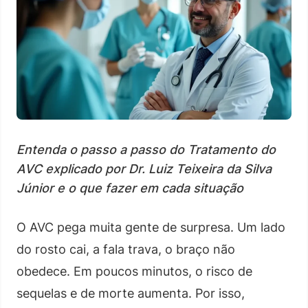
Entenda o passo a passo do Tratamento do
AVC explicado por Dr. Luiz Teixeira da Silva
Júnior e o que fazer em cada situação
O AVC pega muita gente de surpresa. Um lado
do rosto cai, a fala trava, o braço não
obedece. Em poucos minutos, o risco de
sequelas e de morte aumenta. Por isso,