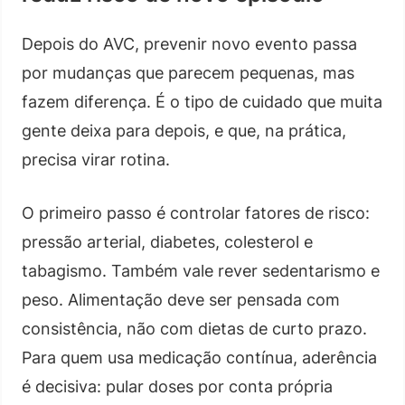
Depois do AVC, prevenir novo evento passa
por mudanças que parecem pequenas, mas
fazem diferença. É o tipo de cuidado que muita
gente deixa para depois, e que, na prática,
precisa virar rotina.
O primeiro passo é controlar fatores de risco:
pressão arterial, diabetes, colesterol e
tabagismo. Também vale rever sedentarismo e
peso. Alimentação deve ser pensada com
consistência, não com dietas de curto prazo.
Para quem usa medicação contínua, aderência
é decisiva: pular doses por conta própria