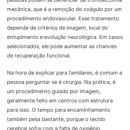
mecânica, que é a remoção do coágulo por um
procedimento endovascular. Esse tratamento
depende de critérios de imagem, local do
entupimento e evolução neurológica. Em casos
selecionados, ele pode aumentar as chances
de recuperação funcional.
Na hora de explicar para familiares, é comum a
pessoa perguntar se é cirurgia. Na prática, é
um procedimento guiado por imagem,
geralmente feito em centros com estrutura
para isso. O tempo para encaminhamento
também pesa bastante, porque o tecido
cerebral sofre com a falta de oxigênio.