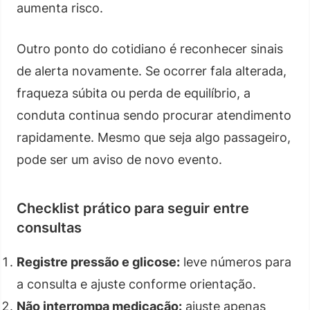
aumenta risco.
Outro ponto do cotidiano é reconhecer sinais
de alerta novamente. Se ocorrer fala alterada,
fraqueza súbita ou perda de equilíbrio, a
conduta continua sendo procurar atendimento
rapidamente. Mesmo que seja algo passageiro,
pode ser um aviso de novo evento.
Checklist prático para seguir entre
consultas
Registre pressão e glicose:
leve números para
a consulta e ajuste conforme orientação.
Não interrompa medicação:
ajuste apenas