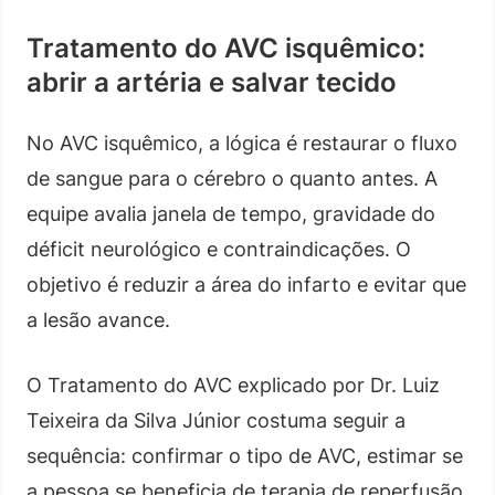
Tratamento do AVC isquêmico:
abrir a artéria e salvar tecido
No AVC isquêmico, a lógica é restaurar o fluxo
de sangue para o cérebro o quanto antes. A
equipe avalia janela de tempo, gravidade do
déficit neurológico e contraindicações. O
objetivo é reduzir a área do infarto e evitar que
a lesão avance.
O Tratamento do AVC explicado por Dr. Luiz
Teixeira da Silva Júnior costuma seguir a
sequência: confirmar o tipo de AVC, estimar se
a pessoa se beneficia de terapia de reperfusão