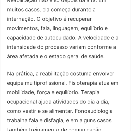
Reabilitação não é só depois da alta. Em
muitos casos, ela começa durante a
internação. O objetivo é recuperar
movimentos, fala, linguagem, equilíbrio e
capacidade de autocuidado. A velocidade e a
intensidade do processo variam conforme a
área afetada e o estado geral de saúde.
Na prática, a reabilitação costuma envolver
equipe multiprofissional. Fisioterapia atua em
mobilidade, força e equilíbrio. Terapia
ocupacional ajuda atividades do dia a dia,
como vestir e se alimentar. Fonoaudiologia
trabalha fala e disfagia, e em alguns casos
também treinamento de comunicação