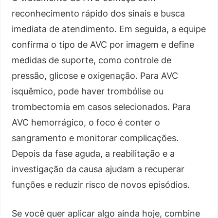
reconhecimento rápido dos sinais e busca
imediata de atendimento. Em seguida, a equipe
confirma o tipo de AVC por imagem e define
medidas de suporte, como controle de
pressão, glicose e oxigenação. Para AVC
isquêmico, pode haver trombólise ou
trombectomia em casos selecionados. Para
AVC hemorrágico, o foco é conter o
sangramento e monitorar complicações.
Depois da fase aguda, a reabilitação e a
investigação da causa ajudam a recuperar
funções e reduzir risco de novos episódios.
Se você quer aplicar algo ainda hoje, combine