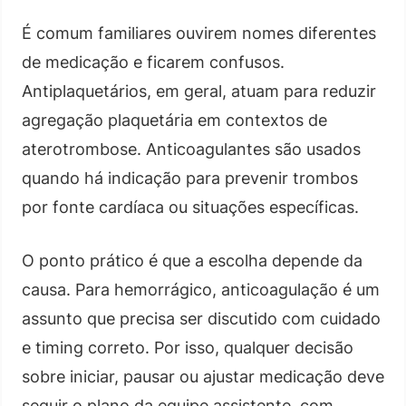
É comum familiares ouvirem nomes diferentes
de medicação e ficarem confusos.
Antiplaquetários, em geral, atuam para reduzir
agregação plaquetária em contextos de
aterotrombose. Anticoagulantes são usados
quando há indicação para prevenir trombos
por fonte cardíaca ou situações específicas.
O ponto prático é que a escolha depende da
causa. Para hemorrágico, anticoagulação é um
assunto que precisa ser discutido com cuidado
e timing correto. Por isso, qualquer decisão
sobre iniciar, pausar ou ajustar medicação deve
seguir o plano da equipe assistente, com