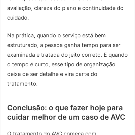
avaliação, clareza do plano e continuidade do
cuidado.
Na prática, quando o serviço está bem
estruturado, a pessoa ganha tempo para ser
examinada e tratada do jeito correto. E quando
o tempo é curto, esse tipo de organização
deixa de ser detalhe e vira parte do
tratamento.
Conclusão: o que fazer hoje para
cuidar melhor de um caso de AVC
O tratamento do AVC começa com