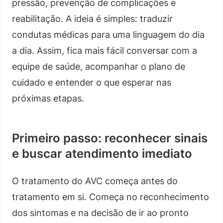
pressão, prevenção de complicações e
reabilitação. A ideia é simples: traduzir
condutas médicas para uma linguagem do dia
a dia. Assim, fica mais fácil conversar com a
equipe de saúde, acompanhar o plano de
cuidado e entender o que esperar nas
próximas etapas.
Primeiro passo: reconhecer sinais
e buscar atendimento imediato
O tratamento do AVC começa antes do
tratamento em si. Começa no reconhecimento
dos sintomas e na decisão de ir ao pronto