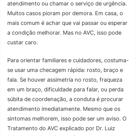
atendimento ou chamar o serviço de urgência.
Muitos casos pioram por demora. Em casa, o
mais comum é achar que vai passar ou esperar
a condição melhorar. Mas no AVC, isso pode
custar caro.
Para orientar familiares e cuidadores, costuma-
se usar uma checagem rápida: rosto, braço e
fala. Se houver assimetria no rosto, fraqueza
em um braço, dificuldade para falar, ou perda
súbita de coordenação, a conduta é procurar
atendimento imediatamente. Mesmo que os
sintomas melhorem, isso pode ser um aviso. O
Tratamento do AVC explicado por Dr. Luiz