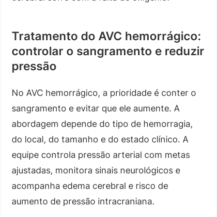
Tratamento do AVC hemorrágico:
controlar o sangramento e reduzir
pressão
No AVC hemorrágico, a prioridade é conter o
sangramento e evitar que ele aumente. A
abordagem depende do tipo de hemorragia,
do local, do tamanho e do estado clínico. A
equipe controla pressão arterial com metas
ajustadas, monitora sinais neurológicos e
acompanha edema cerebral e risco de
aumento de pressão intracraniana.