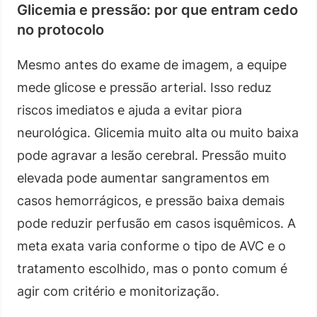
Glicemia e pressão: por que entram cedo
no protocolo
Mesmo antes do exame de imagem, a equipe
mede glicose e pressão arterial. Isso reduz
riscos imediatos e ajuda a evitar piora
neurológica. Glicemia muito alta ou muito baixa
pode agravar a lesão cerebral. Pressão muito
elevada pode aumentar sangramentos em
casos hemorrágicos, e pressão baixa demais
pode reduzir perfusão em casos isquêmicos. A
meta exata varia conforme o tipo de AVC e o
tratamento escolhido, mas o ponto comum é
agir com critério e monitorização.