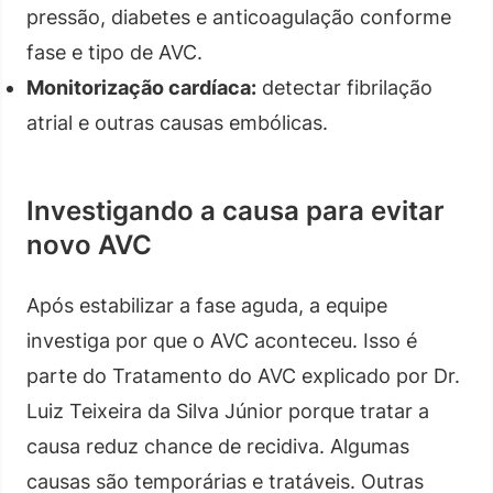
pressão, diabetes e anticoagulação conforme
fase e tipo de AVC.
Monitorização cardíaca:
detectar fibrilação
atrial e outras causas embólicas.
Investigando a causa para evitar
novo AVC
Após estabilizar a fase aguda, a equipe
investiga por que o AVC aconteceu. Isso é
parte do Tratamento do AVC explicado por Dr.
Luiz Teixeira da Silva Júnior porque tratar a
causa reduz chance de recidiva. Algumas
causas são temporárias e tratáveis. Outras