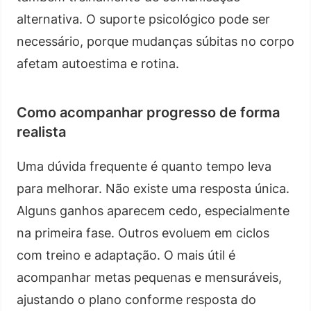
alternativa. O suporte psicológico pode ser
necessário, porque mudanças súbitas no corpo
afetam autoestima e rotina.
Como acompanhar progresso de forma
realista
Uma dúvida frequente é quanto tempo leva
para melhorar. Não existe uma resposta única.
Alguns ganhos aparecem cedo, especialmente
na primeira fase. Outros evoluem em ciclos
com treino e adaptação. O mais útil é
acompanhar metas pequenas e mensuráveis,
ajustando o plano conforme resposta do