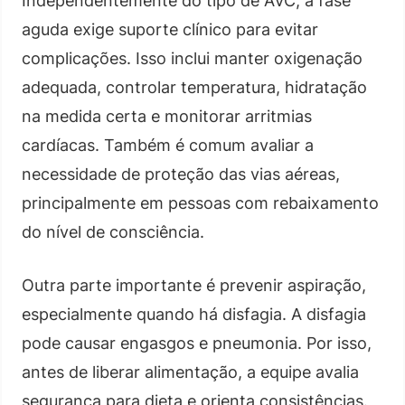
Independentemente do tipo de AVC, a fase
aguda exige suporte clínico para evitar
complicações. Isso inclui manter oxigenação
adequada, controlar temperatura, hidratação
na medida certa e monitorar arritmias
cardíacas. Também é comum avaliar a
necessidade de proteção das vias aéreas,
principalmente em pessoas com rebaixamento
do nível de consciência.
Outra parte importante é prevenir aspiração,
especialmente quando há disfagia. A disfagia
pode causar engasgos e pneumonia. Por isso,
antes de liberar alimentação, a equipe avalia
segurança para dieta e orienta consistências.