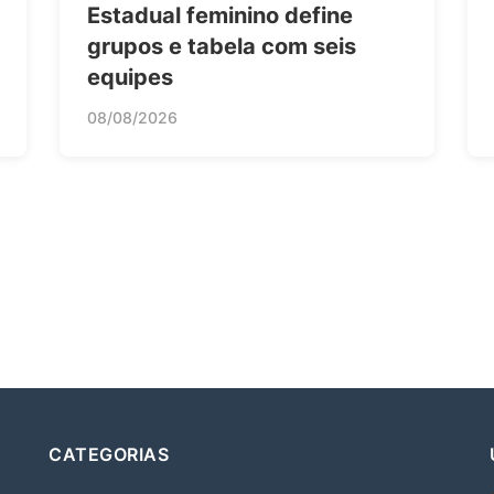
Estadual feminino define
grupos e tabela com seis
equipes
08/08/2026
CATEGORIAS