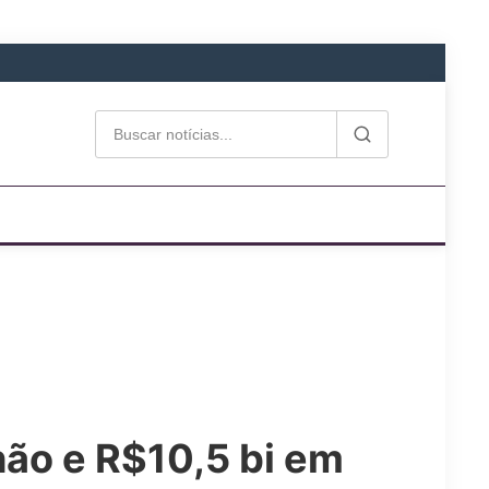
hão e R$10,5 bi em