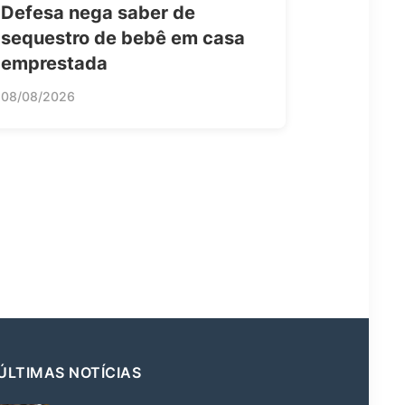
Defesa nega saber de
sequestro de bebê em casa
emprestada
08/08/2026
ÚLTIMAS NOTÍCIAS