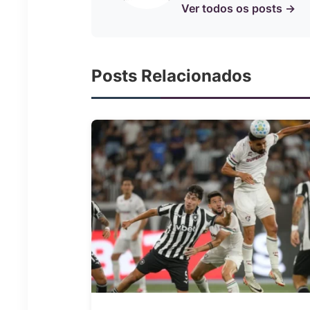
Ver todos os posts →
Posts Relacionados