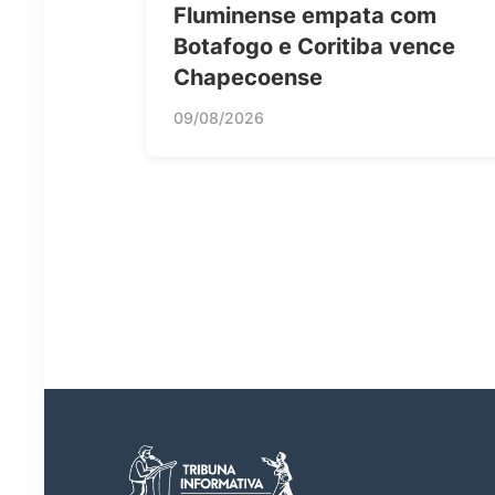
Fluminense empata com
Botafogo e Coritiba vence
Chapecoense
09/08/2026