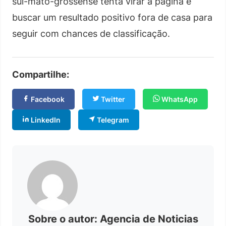
sul-mato-grossense tenta virar a página e
buscar um resultado positivo fora de casa para
seguir com chances de classificação.
Compartilhe:
Facebook
Twitter
WhatsApp
LinkedIn
Telegram
Sobre o autor: Agencia de Noticias