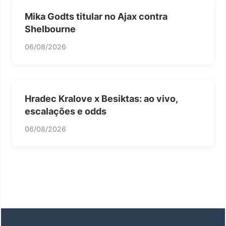
Mika Godts titular no Ajax contra
Shelbourne
06/08/2026
Hradec Kralove x Besiktas: ao vivo,
escalações e odds
06/08/2026